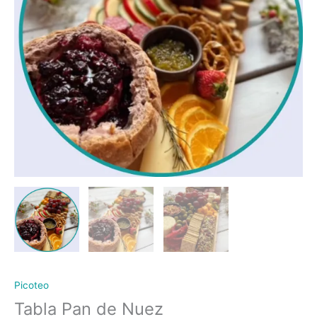
Picoteo
Tabla Pan de Nuez