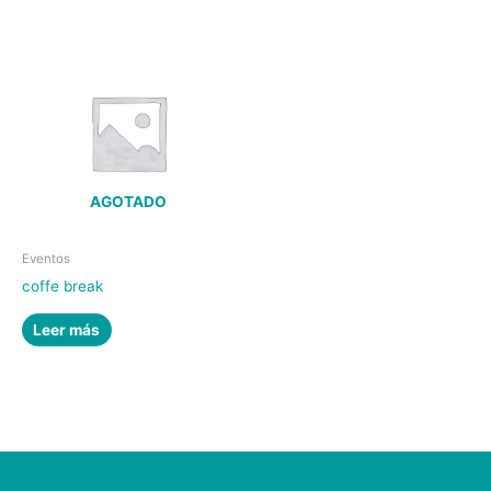
AGOTADO
Eventos
coffe break
Leer más